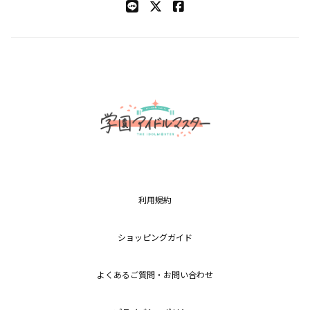
利用規約
ショッピングガイド
よくあるご質問・お問い合わせ