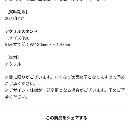
［賞味期限］
2027年4月
アクリルスタンド
［サイズ(約)］
組み立て前：W 130mm × H 170mm
［素材］
アクリル
※数に限りがございます。なくなり次第終了となりますので予め
ご了承ください。
※デザイン・仕様が一部変更となる場合がございます。予めご了
承ください。
この商品をシェアする