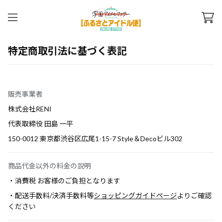
特定商取引法に基づく表記
販売事業者
株式会社RENI
代表取締役 田島 一平
150-0012 東京都渋谷区広尾1-15-7 Style＆Decoビル302
商品代金以外の料金の説明
・消費税 お客様のご負担となります
・配送手数料/決済手数料等
ショッピングガイドページ
よりご確認
ください