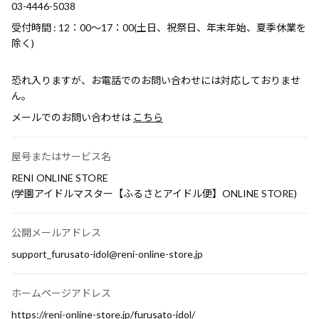
03-4446-5038
受付時間 : 12：00～17：00(土日、祝祭日、年末年始、夏季休業を
除く)
恐れ入りますが、お電話でのお問い合わせには対応しておりませ
ん。
メールでのお問い合わせは
こちら
屋号またはサービス名
RENI ONLINE STORE
(学園アイドルマスター【ふるさとアイドル便】ONLINE STORE)
公開メールアドレス
support_furusato-idol@reni-online-store.jp
ホームページアドレス
https://reni-online-store.jp/furusato-idol/