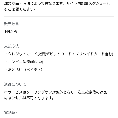
注文商品・時期によって異なります。サイト内記載スケジュール
をご確認ください。
販売数量
1個から
支払方法
・クレジットカード決済(デビットカード・プリペイドカード含む)
・コンビニ決済(前払い)
・あと払い（ペイディ）
返品について
本サービスはクーリングオフ対象外となり、注文確定後の返品・
キャンセルは不可となります。
電話番号