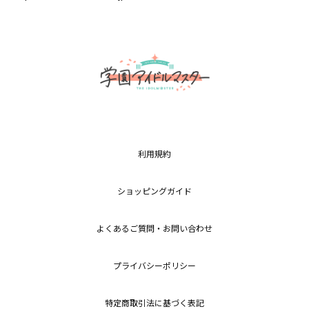
利用規約
ショッピングガイド
よくあるご質問・お問い合わせ
プライバシーポリシー
特定商取引法に基づく表記