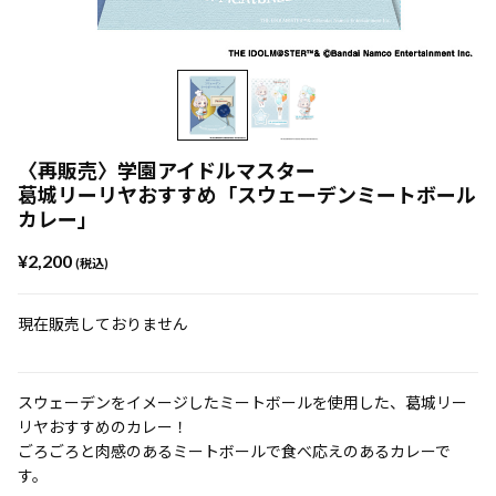
〈再販売〉学園アイドルマスター
葛城リーリヤおすすめ「スウェーデンミートボール
カレー」
¥2,200
(税込)
現在販売しておりません
スウェーデンをイメージしたミートボールを使用した、葛城リー
リヤおすすめのカレー！
ごろごろと肉感のあるミートボールで食べ応えのあるカレーで
す。