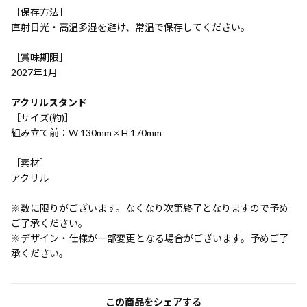
［保存方法］
直射日光・高温多湿を避け、常温で保存してください。
［賞味期限］
2027年1月
アクリルスタンド
［サイズ(約)］
組み立て前：W 130mm × H 170mm
［素材］
アクリル
※数に限りがございます。なくなり次第終了となりますので予め
ご了承ください。
※デザイン・仕様が一部変更となる場合がございます。予めご了
承ください。
この商品をシェアする