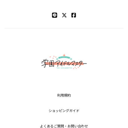
利用規約
ショッピングガイド
よくあるご質問・お問い合わせ